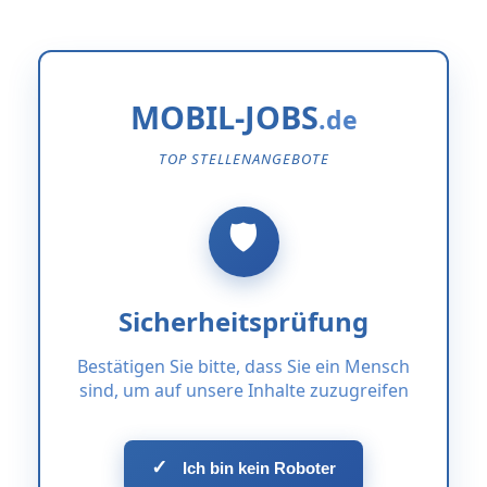
MOBIL-JOBS
TOP STELLENANGEBOTE
Sicherheitsprüfung
Bestätigen Sie bitte, dass Sie ein Mensch
sind, um auf unsere Inhalte zuzugreifen
✓
Ich bin kein Roboter