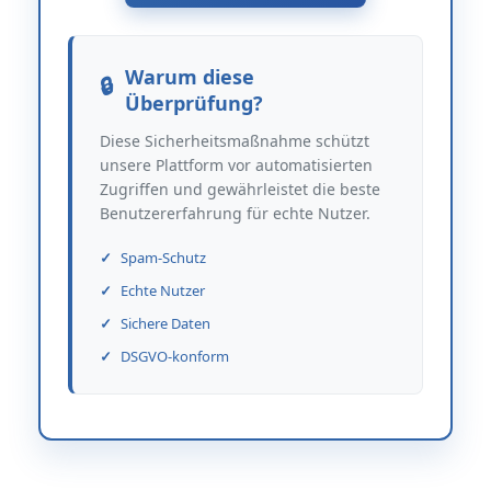
Warum diese
Überprüfung?
Diese Sicherheitsmaßnahme schützt
unsere Plattform vor automatisierten
Zugriffen und gewährleistet die beste
Benutzererfahrung für echte Nutzer.
Spam-Schutz
Echte Nutzer
Sichere Daten
DSGVO-konform