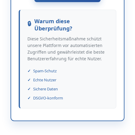
Warum diese
Überprüfung?
Diese Sicherheitsmaßnahme schützt
unsere Plattform vor automatisierten
Zugriffen und gewährleistet die beste
Benutzererfahrung für echte Nutzer.
Spam-Schutz
Echte Nutzer
Sichere Daten
DSGVO-konform