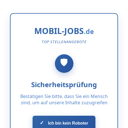
MOBIL-JOBS
TOP STELLENANGEBOTE
Sicherheitsprüfung
Bestätigen Sie bitte, dass Sie ein Mensch
sind, um auf unsere Inhalte zuzugreifen
✓
Ich bin kein Roboter