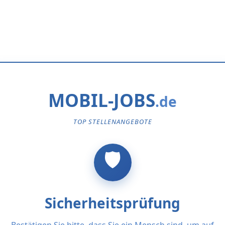
MOBIL-JOBS
TOP STELLENANGEBOTE
Sicherheitsprüfung