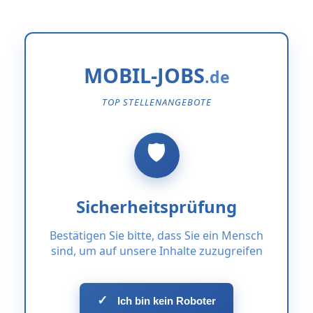
MOBIL-JOBS
TOP STELLENANGEBOTE
Sicherheitsprüfung
Bestätigen Sie bitte, dass Sie ein Mensch
sind, um auf unsere Inhalte zuzugreifen
✓
Ich bin kein Roboter