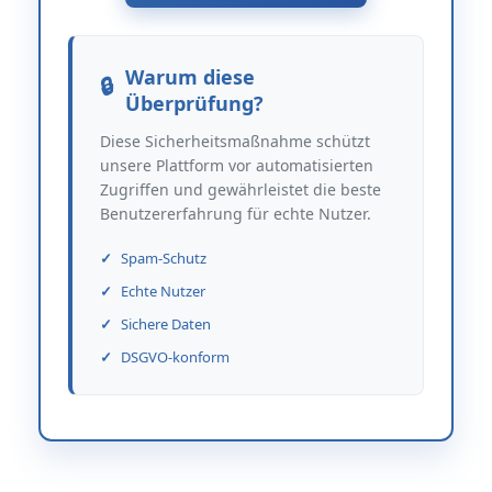
Warum diese
Überprüfung?
Diese Sicherheitsmaßnahme schützt
unsere Plattform vor automatisierten
Zugriffen und gewährleistet die beste
Benutzererfahrung für echte Nutzer.
Spam-Schutz
Echte Nutzer
Sichere Daten
DSGVO-konform