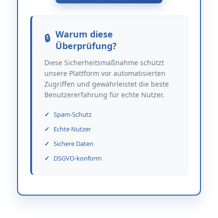
Warum diese
Überprüfung?
Diese Sicherheitsmaßnahme schützt
unsere Plattform vor automatisierten
Zugriffen und gewährleistet die beste
Benutzererfahrung für echte Nutzer.
Spam-Schutz
Echte Nutzer
Sichere Daten
DSGVO-konform