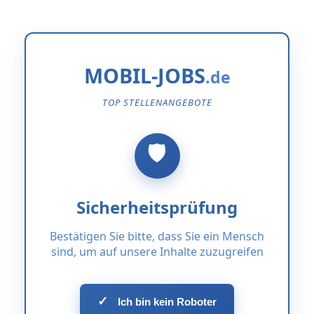
MOBIL-JOBS
TOP STELLENANGEBOTE
Sicherheitsprüfung
Bestätigen Sie bitte, dass Sie ein Mensch
sind, um auf unsere Inhalte zuzugreifen
✓
Ich bin kein Roboter