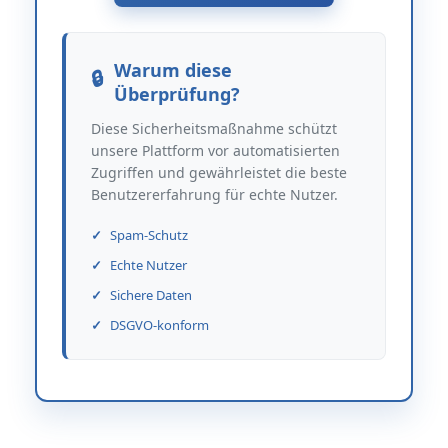
Warum diese
Überprüfung?
Diese Sicherheitsmaßnahme schützt
unsere Plattform vor automatisierten
Zugriffen und gewährleistet die beste
Benutzererfahrung für echte Nutzer.
Spam-Schutz
Echte Nutzer
Sichere Daten
DSGVO-konform