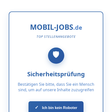
MOBIL-JOBS
TOP STELLENANGEBOTE
Sicherheitsprüfung
Bestätigen Sie bitte, dass Sie ein Mensch
sind, um auf unsere Inhalte zuzugreifen
✓
Ich bin kein Roboter