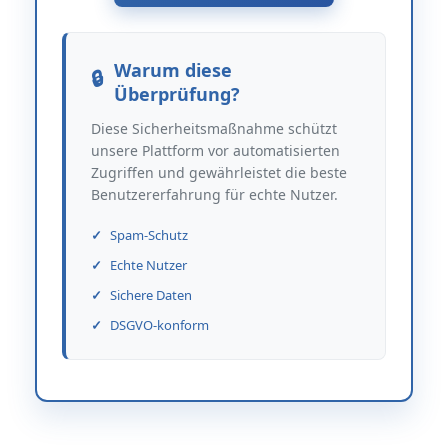
Warum diese
Überprüfung?
Diese Sicherheitsmaßnahme schützt
unsere Plattform vor automatisierten
Zugriffen und gewährleistet die beste
Benutzererfahrung für echte Nutzer.
Spam-Schutz
Echte Nutzer
Sichere Daten
DSGVO-konform