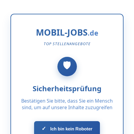
MOBIL-JOBS
TOP STELLENANGEBOTE
Sicherheitsprüfung
Bestätigen Sie bitte, dass Sie ein Mensch
sind, um auf unsere Inhalte zuzugreifen
✓
Ich bin kein Roboter