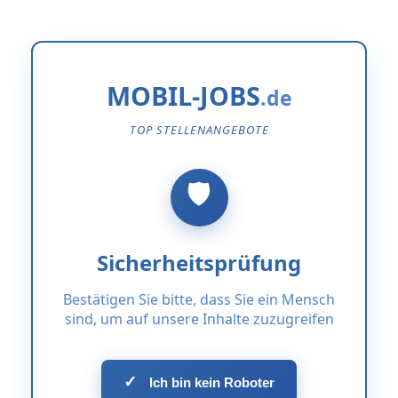
MOBIL-JOBS
TOP STELLENANGEBOTE
Sicherheitsprüfung
Bestätigen Sie bitte, dass Sie ein Mensch
sind, um auf unsere Inhalte zuzugreifen
✓
Ich bin kein Roboter