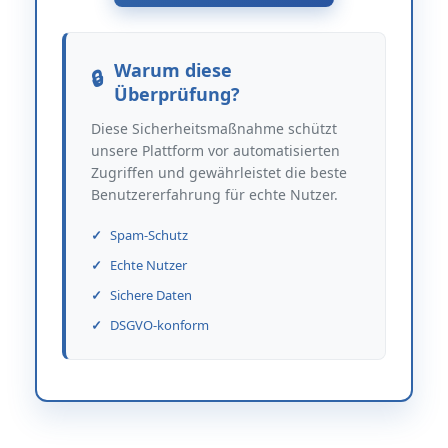
Warum diese
Überprüfung?
Diese Sicherheitsmaßnahme schützt
unsere Plattform vor automatisierten
Zugriffen und gewährleistet die beste
Benutzererfahrung für echte Nutzer.
Spam-Schutz
Echte Nutzer
Sichere Daten
DSGVO-konform