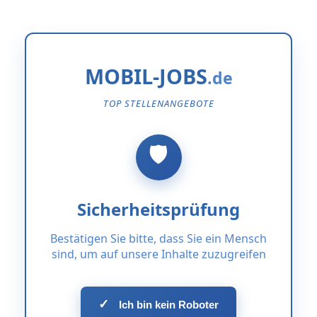
MOBIL-JOBS
TOP STELLENANGEBOTE
Sicherheitsprüfung
Bestätigen Sie bitte, dass Sie ein Mensch
sind, um auf unsere Inhalte zuzugreifen
✓
Ich bin kein Roboter