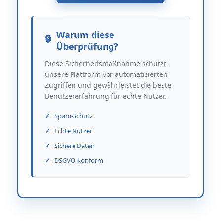
Warum diese
Überprüfung?
Diese Sicherheitsmaßnahme schützt
unsere Plattform vor automatisierten
Zugriffen und gewährleistet die beste
Benutzererfahrung für echte Nutzer.
Spam-Schutz
Echte Nutzer
Sichere Daten
DSGVO-konform