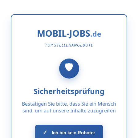
MOBIL-JOBS
TOP STELLENANGEBOTE
Sicherheitsprüfung
Bestätigen Sie bitte, dass Sie ein Mensch
sind, um auf unsere Inhalte zuzugreifen
✓
Ich bin kein Roboter