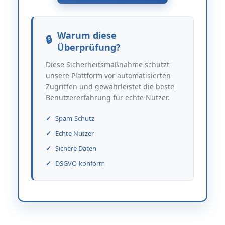
Warum diese
Überprüfung?
Diese Sicherheitsmaßnahme schützt
unsere Plattform vor automatisierten
Zugriffen und gewährleistet die beste
Benutzererfahrung für echte Nutzer.
Spam-Schutz
Echte Nutzer
Sichere Daten
DSGVO-konform