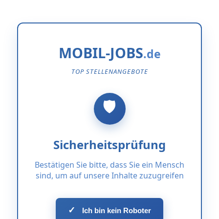
MOBIL-JOBS
TOP STELLENANGEBOTE
Sicherheitsprüfung
Bestätigen Sie bitte, dass Sie ein Mensch
sind, um auf unsere Inhalte zuzugreifen
✓
Ich bin kein Roboter