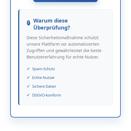
Warum diese
Überprüfung?
Diese Sicherheitsmaßnahme schützt
unsere Plattform vor automatisierten
Zugriffen und gewährleistet die beste
Benutzererfahrung für echte Nutzer.
Spam-Schutz
Echte Nutzer
Sichere Daten
DSGVO-konform