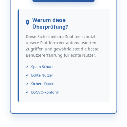
Warum diese
Überprüfung?
Diese Sicherheitsmaßnahme schützt
unsere Plattform vor automatisierten
Zugriffen und gewährleistet die beste
Benutzererfahrung für echte Nutzer.
Spam-Schutz
Echte Nutzer
Sichere Daten
DSGVO-konform