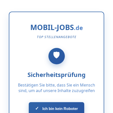
MOBIL-JOBS
TOP STELLENANGEBOTE
Sicherheitsprüfung
Bestätigen Sie bitte, dass Sie ein Mensch
sind, um auf unsere Inhalte zuzugreifen
✓
Ich bin kein Roboter