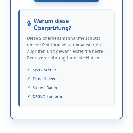
Warum diese
Überprüfung?
Diese Sicherheitsmaßnahme schützt
unsere Plattform vor automatisierten
Zugriffen und gewährleistet die beste
Benutzererfahrung für echte Nutzer.
Spam-Schutz
Echte Nutzer
Sichere Daten
DSGVO-konform