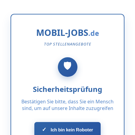
MOBIL-JOBS
TOP STELLENANGEBOTE
Sicherheitsprüfung
Bestätigen Sie bitte, dass Sie ein Mensch
sind, um auf unsere Inhalte zuzugreifen
✓
Ich bin kein Roboter