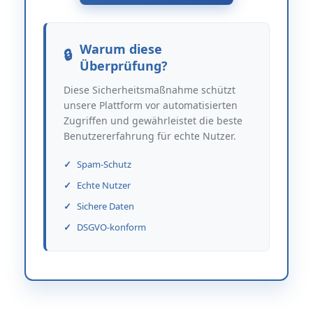
Warum diese
Überprüfung?
Diese Sicherheitsmaßnahme schützt
unsere Plattform vor automatisierten
Zugriffen und gewährleistet die beste
Benutzererfahrung für echte Nutzer.
Spam-Schutz
Echte Nutzer
Sichere Daten
DSGVO-konform