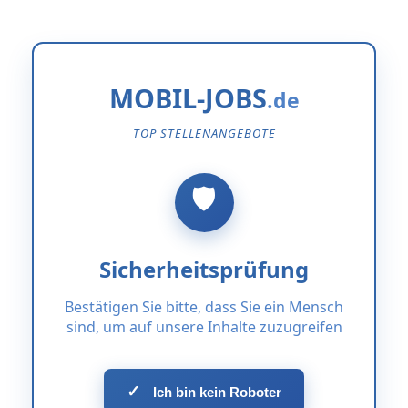
MOBIL-JOBS
TOP STELLENANGEBOTE
Sicherheitsprüfung
Bestätigen Sie bitte, dass Sie ein Mensch
sind, um auf unsere Inhalte zuzugreifen
✓
Ich bin kein Roboter