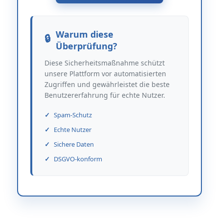
Warum diese
Überprüfung?
Diese Sicherheitsmaßnahme schützt
unsere Plattform vor automatisierten
Zugriffen und gewährleistet die beste
Benutzererfahrung für echte Nutzer.
Spam-Schutz
Echte Nutzer
Sichere Daten
DSGVO-konform