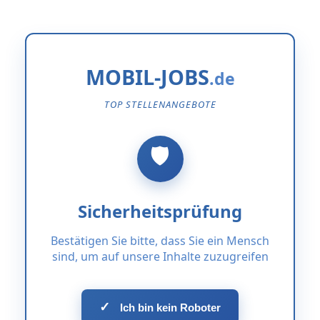
MOBIL-JOBS
TOP STELLENANGEBOTE
Sicherheitsprüfung
Bestätigen Sie bitte, dass Sie ein Mensch
sind, um auf unsere Inhalte zuzugreifen
✓
Ich bin kein Roboter