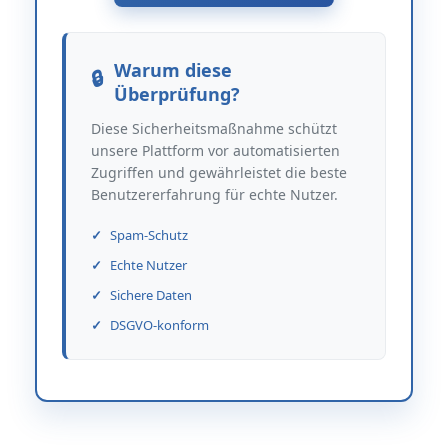
Warum diese
Überprüfung?
Diese Sicherheitsmaßnahme schützt
unsere Plattform vor automatisierten
Zugriffen und gewährleistet die beste
Benutzererfahrung für echte Nutzer.
Spam-Schutz
Echte Nutzer
Sichere Daten
DSGVO-konform