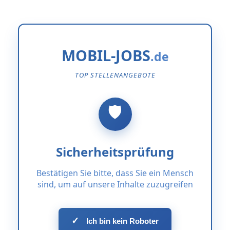
MOBIL-JOBS
TOP STELLENANGEBOTE
Sicherheitsprüfung
Bestätigen Sie bitte, dass Sie ein Mensch
sind, um auf unsere Inhalte zuzugreifen
✓
Ich bin kein Roboter