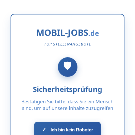
MOBIL-JOBS
TOP STELLENANGEBOTE
Sicherheitsprüfung
Bestätigen Sie bitte, dass Sie ein Mensch
sind, um auf unsere Inhalte zuzugreifen
✓
Ich bin kein Roboter