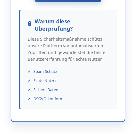
Warum diese
Überprüfung?
Diese Sicherheitsmaßnahme schützt
unsere Plattform vor automatisierten
Zugriffen und gewährleistet die beste
Benutzererfahrung für echte Nutzer.
Spam-Schutz
Echte Nutzer
Sichere Daten
DSGVO-konform