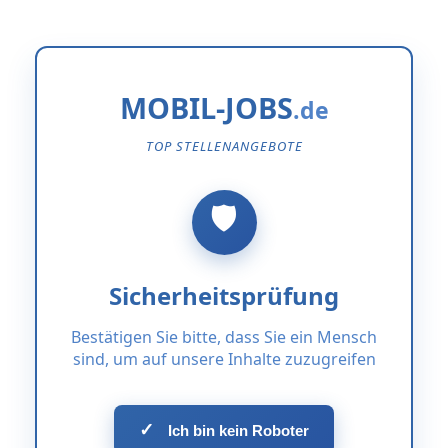
MOBIL-JOBS
TOP STELLENANGEBOTE
Sicherheitsprüfung
Bestätigen Sie bitte, dass Sie ein Mensch
sind, um auf unsere Inhalte zuzugreifen
✓
Ich bin kein Roboter