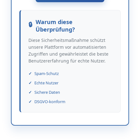
Warum diese
Überprüfung?
Diese Sicherheitsmaßnahme schützt
unsere Plattform vor automatisierten
Zugriffen und gewährleistet die beste
Benutzererfahrung für echte Nutzer.
Spam-Schutz
Echte Nutzer
Sichere Daten
DSGVO-konform