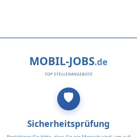
MOBIL-JOBS
TOP STELLENANGEBOTE
Sicherheitsprüfung