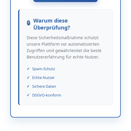
Warum diese
Überprüfung?
Diese Sicherheitsmaßnahme schützt
unsere Plattform vor automatisierten
Zugriffen und gewährleistet die beste
Benutzererfahrung für echte Nutzer.
Spam-Schutz
Echte Nutzer
Sichere Daten
DSGVO-konform