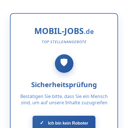
MOBIL-JOBS
TOP STELLENANGEBOTE
Sicherheitsprüfung
Bestätigen Sie bitte, dass Sie ein Mensch
sind, um auf unsere Inhalte zuzugreifen
✓
Ich bin kein Roboter