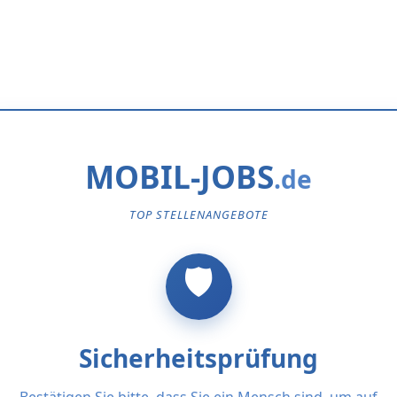
MOBIL-JOBS
TOP STELLENANGEBOTE
Sicherheitsprüfung