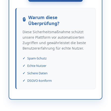
Warum diese
Überprüfung?
Diese Sicherheitsmaßnahme schützt
unsere Plattform vor automatisierten
Zugriffen und gewährleistet die beste
Benutzererfahrung für echte Nutzer.
Spam-Schutz
Echte Nutzer
Sichere Daten
DSGVO-konform