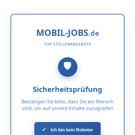
MOBIL-JOBS
TOP STELLENANGEBOTE
Sicherheitsprüfung
Bestätigen Sie bitte, dass Sie ein Mensch
sind, um auf unsere Inhalte zuzugreifen
✓
Ich bin kein Roboter