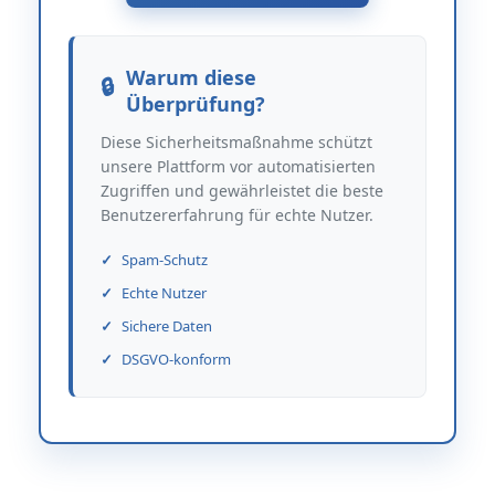
Warum diese
Überprüfung?
Diese Sicherheitsmaßnahme schützt
unsere Plattform vor automatisierten
Zugriffen und gewährleistet die beste
Benutzererfahrung für echte Nutzer.
Spam-Schutz
Echte Nutzer
Sichere Daten
DSGVO-konform