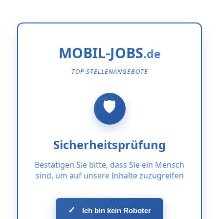
MOBIL-JOBS
TOP STELLENANGEBOTE
Sicherheitsprüfung
Bestätigen Sie bitte, dass Sie ein Mensch
sind, um auf unsere Inhalte zuzugreifen
✓
Ich bin kein Roboter