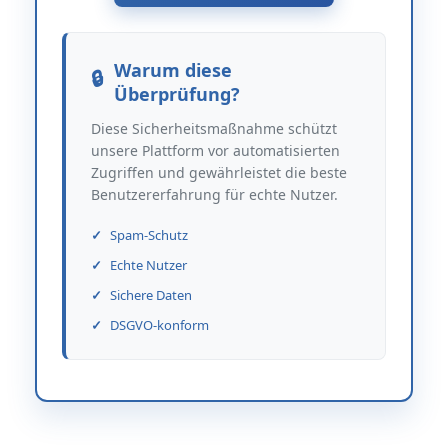
Warum diese
Überprüfung?
Diese Sicherheitsmaßnahme schützt
unsere Plattform vor automatisierten
Zugriffen und gewährleistet die beste
Benutzererfahrung für echte Nutzer.
Spam-Schutz
Echte Nutzer
Sichere Daten
DSGVO-konform