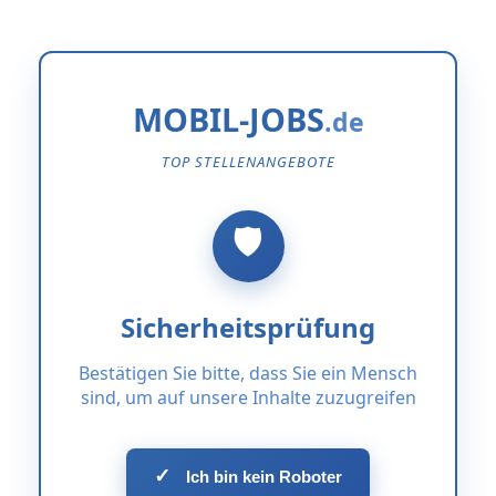
MOBIL-JOBS
TOP STELLENANGEBOTE
Sicherheitsprüfung
Bestätigen Sie bitte, dass Sie ein Mensch
sind, um auf unsere Inhalte zuzugreifen
✓
Ich bin kein Roboter