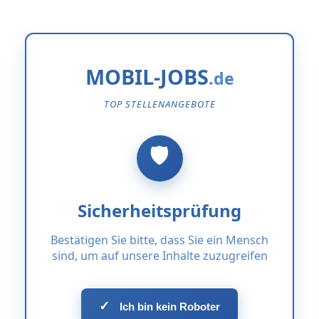
MOBIL-JOBS
TOP STELLENANGEBOTE
Sicherheitsprüfung
Bestätigen Sie bitte, dass Sie ein Mensch
sind, um auf unsere Inhalte zuzugreifen
✓
Ich bin kein Roboter