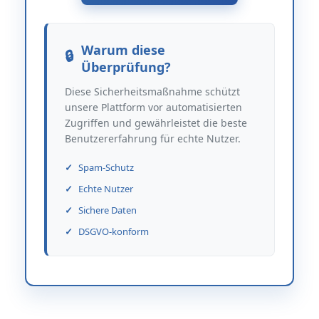
Warum diese
Überprüfung?
Diese Sicherheitsmaßnahme schützt
unsere Plattform vor automatisierten
Zugriffen und gewährleistet die beste
Benutzererfahrung für echte Nutzer.
Spam-Schutz
Echte Nutzer
Sichere Daten
DSGVO-konform