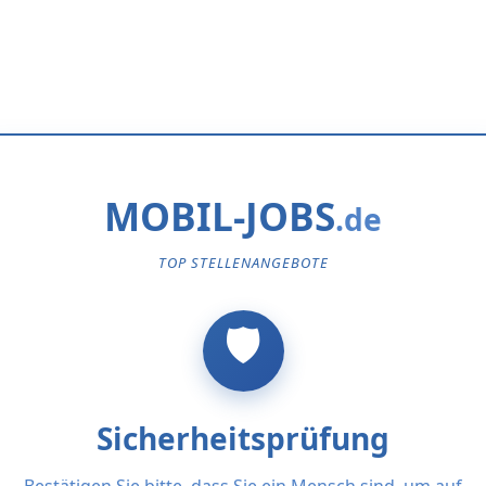
MOBIL-JOBS
TOP STELLENANGEBOTE
Sicherheitsprüfung