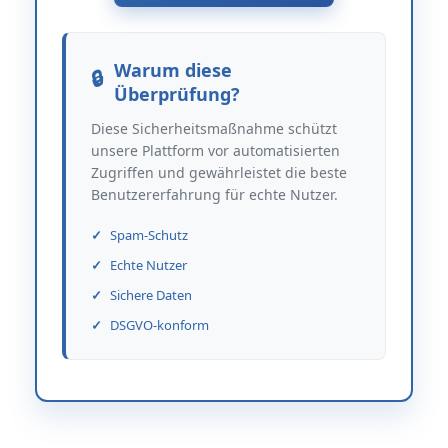
Warum diese
Überprüfung?
Diese Sicherheitsmaßnahme schützt
unsere Plattform vor automatisierten
Zugriffen und gewährleistet die beste
Benutzererfahrung für echte Nutzer.
Spam-Schutz
Echte Nutzer
Sichere Daten
DSGVO-konform