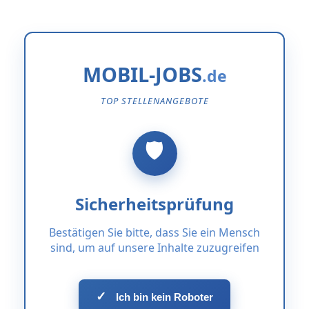
MOBIL-JOBS
TOP STELLENANGEBOTE
Sicherheitsprüfung
Bestätigen Sie bitte, dass Sie ein Mensch
sind, um auf unsere Inhalte zuzugreifen
✓
Ich bin kein Roboter