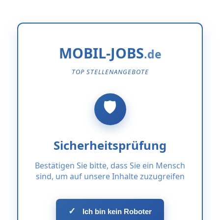
MOBIL-JOBS
TOP STELLENANGEBOTE
Sicherheitsprüfung
Bestätigen Sie bitte, dass Sie ein Mensch
sind, um auf unsere Inhalte zuzugreifen
✓
Ich bin kein Roboter