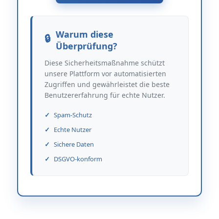
Warum diese
Überprüfung?
Diese Sicherheitsmaßnahme schützt
unsere Plattform vor automatisierten
Zugriffen und gewährleistet die beste
Benutzererfahrung für echte Nutzer.
Spam-Schutz
Echte Nutzer
Sichere Daten
DSGVO-konform