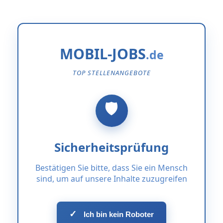
MOBIL-JOBS
TOP STELLENANGEBOTE
Sicherheitsprüfung
Bestätigen Sie bitte, dass Sie ein Mensch
sind, um auf unsere Inhalte zuzugreifen
✓
Ich bin kein Roboter