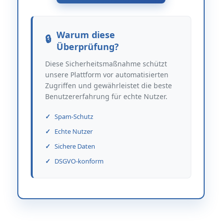
Warum diese
Überprüfung?
Diese Sicherheitsmaßnahme schützt
unsere Plattform vor automatisierten
Zugriffen und gewährleistet die beste
Benutzererfahrung für echte Nutzer.
Spam-Schutz
Echte Nutzer
Sichere Daten
DSGVO-konform