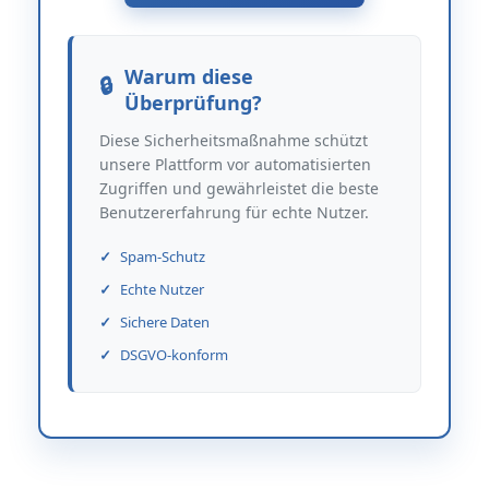
Warum diese
Überprüfung?
Diese Sicherheitsmaßnahme schützt
unsere Plattform vor automatisierten
Zugriffen und gewährleistet die beste
Benutzererfahrung für echte Nutzer.
Spam-Schutz
Echte Nutzer
Sichere Daten
DSGVO-konform