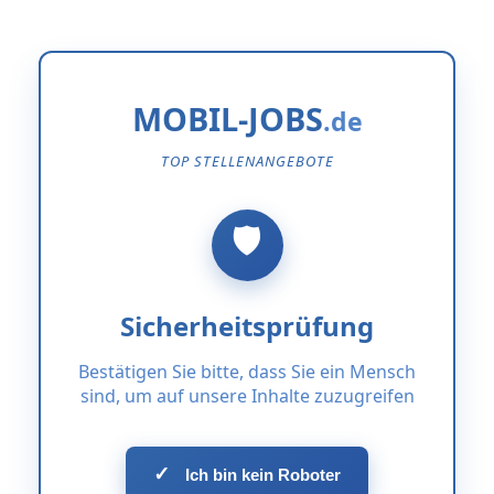
MOBIL-JOBS
TOP STELLENANGEBOTE
Sicherheitsprüfung
Bestätigen Sie bitte, dass Sie ein Mensch
sind, um auf unsere Inhalte zuzugreifen
✓
Ich bin kein Roboter