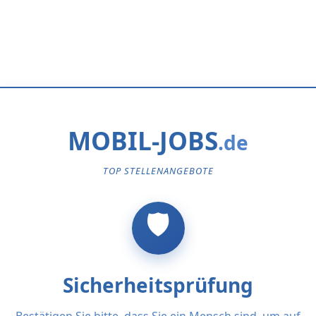
MOBIL-JOBS
TOP STELLENANGEBOTE
Sicherheitsprüfung