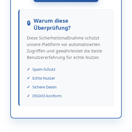
Warum diese
Überprüfung?
Diese Sicherheitsmaßnahme schützt
unsere Plattform vor automatisierten
Zugriffen und gewährleistet die beste
Benutzererfahrung für echte Nutzer.
Spam-Schutz
Echte Nutzer
Sichere Daten
DSGVO-konform