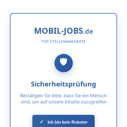
MOBIL-JOBS
TOP STELLENANGEBOTE
Sicherheitsprüfung
Bestätigen Sie bitte, dass Sie ein Mensch
sind, um auf unsere Inhalte zuzugreifen
✓
Ich bin kein Roboter