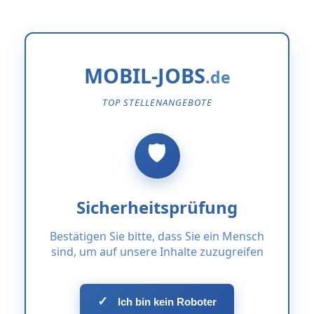
MOBIL-JOBS
TOP STELLENANGEBOTE
Sicherheitsprüfung
Bestätigen Sie bitte, dass Sie ein Mensch
sind, um auf unsere Inhalte zuzugreifen
✓
Ich bin kein Roboter