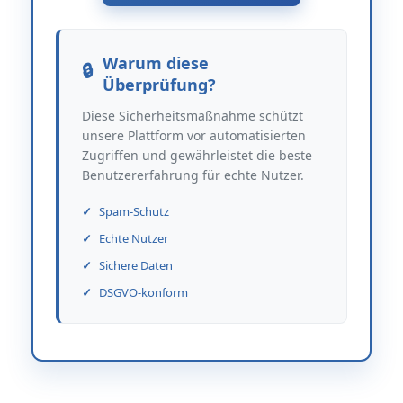
Warum diese
Überprüfung?
Diese Sicherheitsmaßnahme schützt
unsere Plattform vor automatisierten
Zugriffen und gewährleistet die beste
Benutzererfahrung für echte Nutzer.
Spam-Schutz
Echte Nutzer
Sichere Daten
DSGVO-konform