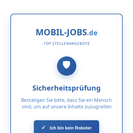
MOBIL-JOBS
TOP STELLENANGEBOTE
Sicherheitsprüfung
Bestätigen Sie bitte, dass Sie ein Mensch
sind, um auf unsere Inhalte zuzugreifen
✓
Ich bin kein Roboter