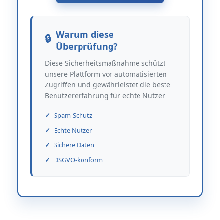
Warum diese
Überprüfung?
Diese Sicherheitsmaßnahme schützt
unsere Plattform vor automatisierten
Zugriffen und gewährleistet die beste
Benutzererfahrung für echte Nutzer.
Spam-Schutz
Echte Nutzer
Sichere Daten
DSGVO-konform