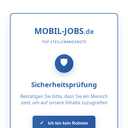
MOBIL-JOBS
TOP STELLENANGEBOTE
Sicherheitsprüfung
Bestätigen Sie bitte, dass Sie ein Mensch
sind, um auf unsere Inhalte zuzugreifen
✓
Ich bin kein Roboter