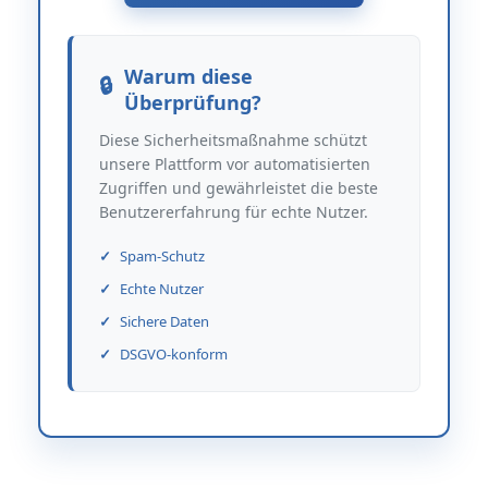
Warum diese
Überprüfung?
Diese Sicherheitsmaßnahme schützt
unsere Plattform vor automatisierten
Zugriffen und gewährleistet die beste
Benutzererfahrung für echte Nutzer.
Spam-Schutz
Echte Nutzer
Sichere Daten
DSGVO-konform