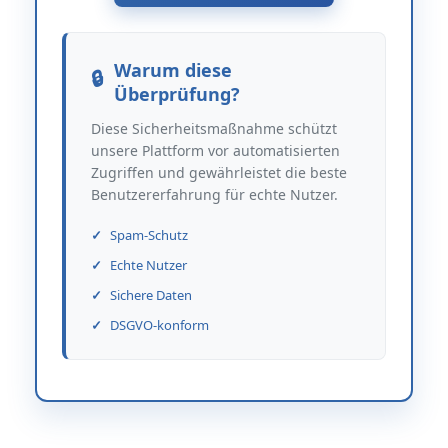
Warum diese
Überprüfung?
Diese Sicherheitsmaßnahme schützt
unsere Plattform vor automatisierten
Zugriffen und gewährleistet die beste
Benutzererfahrung für echte Nutzer.
Spam-Schutz
Echte Nutzer
Sichere Daten
DSGVO-konform