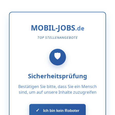
MOBIL-JOBS
TOP STELLENANGEBOTE
Sicherheitsprüfung
Bestätigen Sie bitte, dass Sie ein Mensch
sind, um auf unsere Inhalte zuzugreifen
✓
Ich bin kein Roboter