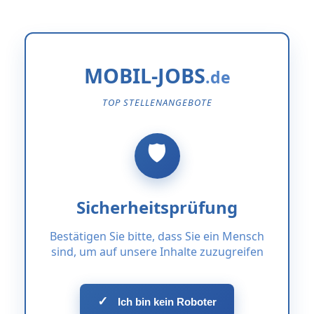
MOBIL-JOBS
TOP STELLENANGEBOTE
Sicherheitsprüfung
Bestätigen Sie bitte, dass Sie ein Mensch
sind, um auf unsere Inhalte zuzugreifen
✓
Ich bin kein Roboter