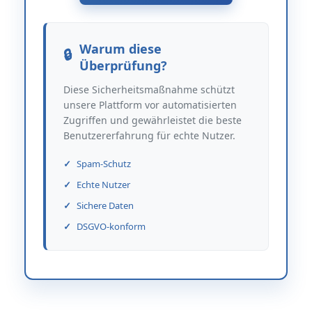
Warum diese
Überprüfung?
Diese Sicherheitsmaßnahme schützt
unsere Plattform vor automatisierten
Zugriffen und gewährleistet die beste
Benutzererfahrung für echte Nutzer.
Spam-Schutz
Echte Nutzer
Sichere Daten
DSGVO-konform