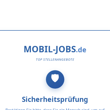
MOBIL-JOBS
TOP STELLENANGEBOTE
Sicherheitsprüfung