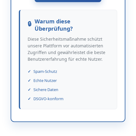
Warum diese
Überprüfung?
Diese Sicherheitsmaßnahme schützt
unsere Plattform vor automatisierten
Zugriffen und gewährleistet die beste
Benutzererfahrung für echte Nutzer.
Spam-Schutz
Echte Nutzer
Sichere Daten
DSGVO-konform