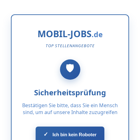
MOBIL-JOBS
TOP STELLENANGEBOTE
Sicherheitsprüfung
Bestätigen Sie bitte, dass Sie ein Mensch
sind, um auf unsere Inhalte zuzugreifen
✓
Ich bin kein Roboter