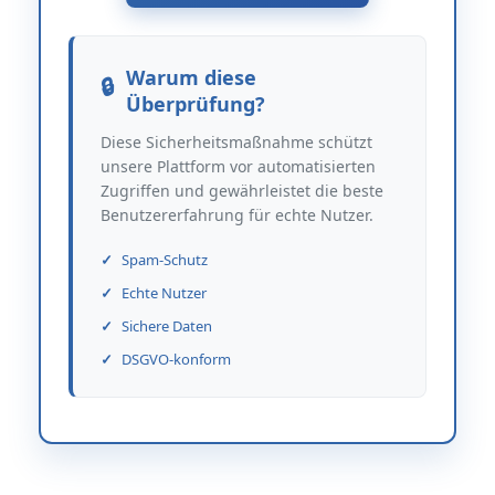
Warum diese
Überprüfung?
Diese Sicherheitsmaßnahme schützt
unsere Plattform vor automatisierten
Zugriffen und gewährleistet die beste
Benutzererfahrung für echte Nutzer.
Spam-Schutz
Echte Nutzer
Sichere Daten
DSGVO-konform