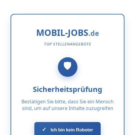
MOBIL-JOBS
TOP STELLENANGEBOTE
Sicherheitsprüfung
Bestätigen Sie bitte, dass Sie ein Mensch
sind, um auf unsere Inhalte zuzugreifen
✓
Ich bin kein Roboter