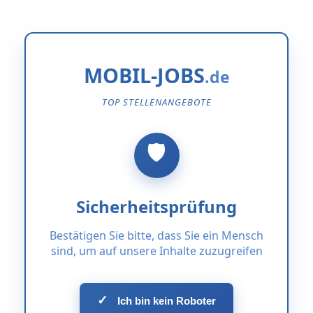
MOBIL-JOBS
TOP STELLENANGEBOTE
Sicherheitsprüfung
Bestätigen Sie bitte, dass Sie ein Mensch
sind, um auf unsere Inhalte zuzugreifen
✓
Ich bin kein Roboter