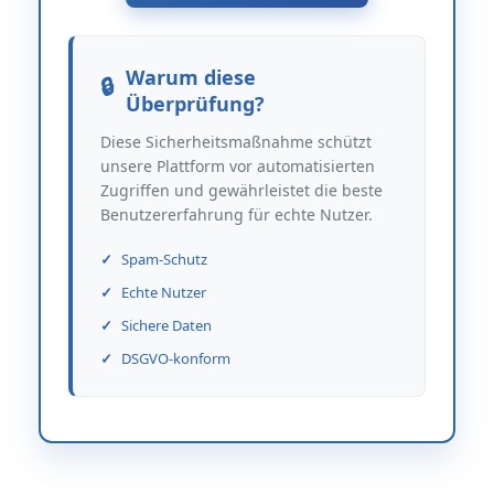
Warum diese
Überprüfung?
Diese Sicherheitsmaßnahme schützt
unsere Plattform vor automatisierten
Zugriffen und gewährleistet die beste
Benutzererfahrung für echte Nutzer.
Spam-Schutz
Echte Nutzer
Sichere Daten
DSGVO-konform