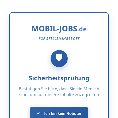
MOBIL-JOBS
TOP STELLENANGEBOTE
Sicherheitsprüfung
Bestätigen Sie bitte, dass Sie ein Mensch
sind, um auf unsere Inhalte zuzugreifen
✓
Ich bin kein Roboter