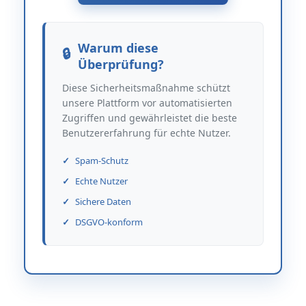
Warum diese
Überprüfung?
Diese Sicherheitsmaßnahme schützt
unsere Plattform vor automatisierten
Zugriffen und gewährleistet die beste
Benutzererfahrung für echte Nutzer.
Spam-Schutz
Echte Nutzer
Sichere Daten
DSGVO-konform