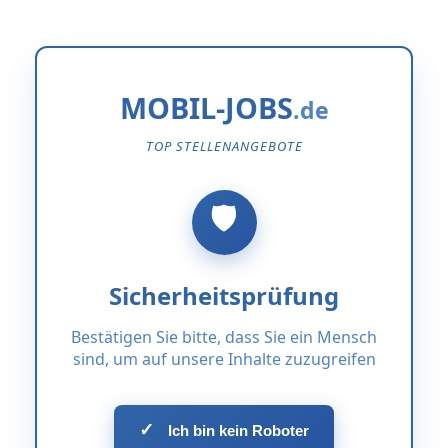
MOBIL-JOBS
TOP STELLENANGEBOTE
Sicherheitsprüfung
Bestätigen Sie bitte, dass Sie ein Mensch
sind, um auf unsere Inhalte zuzugreifen
✓
Ich bin kein Roboter