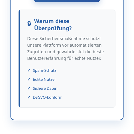
Warum diese
Überprüfung?
Diese Sicherheitsmaßnahme schützt
unsere Plattform vor automatisierten
Zugriffen und gewährleistet die beste
Benutzererfahrung für echte Nutzer.
Spam-Schutz
Echte Nutzer
Sichere Daten
DSGVO-konform