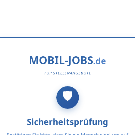
MOBIL-JOBS
TOP STELLENANGEBOTE
Sicherheitsprüfung