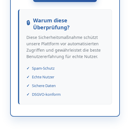
Warum diese
Überprüfung?
Diese Sicherheitsmaßnahme schützt
unsere Plattform vor automatisierten
Zugriffen und gewährleistet die beste
Benutzererfahrung für echte Nutzer.
Spam-Schutz
Echte Nutzer
Sichere Daten
DSGVO-konform