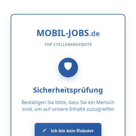
MOBIL-JOBS
TOP STELLENANGEBOTE
Sicherheitsprüfung
Bestätigen Sie bitte, dass Sie ein Mensch
sind, um auf unsere Inhalte zuzugreifen
✓
Ich bin kein Roboter