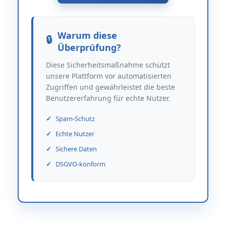
Warum diese
Überprüfung?
Diese Sicherheitsmaßnahme schützt
unsere Plattform vor automatisierten
Zugriffen und gewährleistet die beste
Benutzererfahrung für echte Nutzer.
Spam-Schutz
Echte Nutzer
Sichere Daten
DSGVO-konform