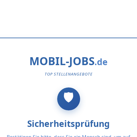
MOBIL-JOBS
TOP STELLENANGEBOTE
Sicherheitsprüfung