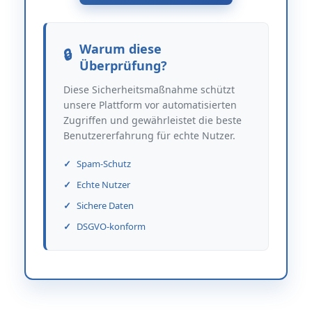
Warum diese
Überprüfung?
Diese Sicherheitsmaßnahme schützt
unsere Plattform vor automatisierten
Zugriffen und gewährleistet die beste
Benutzererfahrung für echte Nutzer.
Spam-Schutz
Echte Nutzer
Sichere Daten
DSGVO-konform