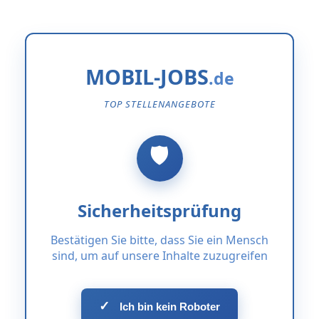
MOBIL-JOBS
TOP STELLENANGEBOTE
Sicherheitsprüfung
Bestätigen Sie bitte, dass Sie ein Mensch
sind, um auf unsere Inhalte zuzugreifen
✓
Ich bin kein Roboter