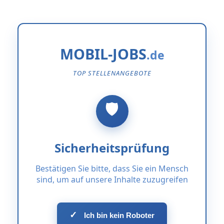
MOBIL-JOBS
TOP STELLENANGEBOTE
Sicherheitsprüfung
Bestätigen Sie bitte, dass Sie ein Mensch
sind, um auf unsere Inhalte zuzugreifen
✓
Ich bin kein Roboter