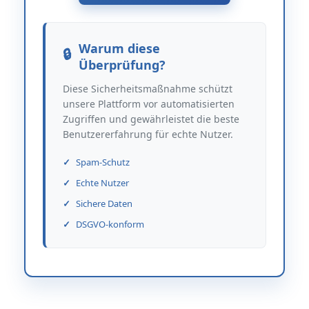
Warum diese
Überprüfung?
Diese Sicherheitsmaßnahme schützt
unsere Plattform vor automatisierten
Zugriffen und gewährleistet die beste
Benutzererfahrung für echte Nutzer.
Spam-Schutz
Echte Nutzer
Sichere Daten
DSGVO-konform