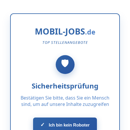
MOBIL-JOBS
TOP STELLENANGEBOTE
Sicherheitsprüfung
Bestätigen Sie bitte, dass Sie ein Mensch
sind, um auf unsere Inhalte zuzugreifen
✓
Ich bin kein Roboter